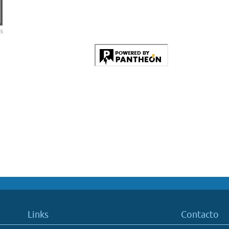
Links
Contacto