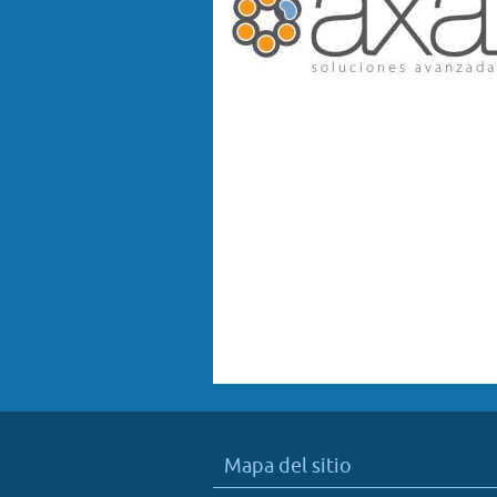
Mapa del sitio