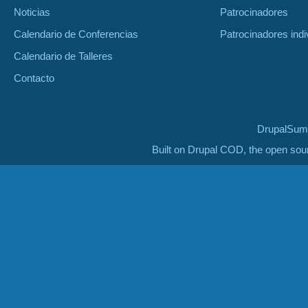
Noticias
Patrocinadores
Calendario de Conferencias
Patrocinadores indi
Calendario de Talleres
Contacto
DrupalSumm
Built on Drupal COD, the open so