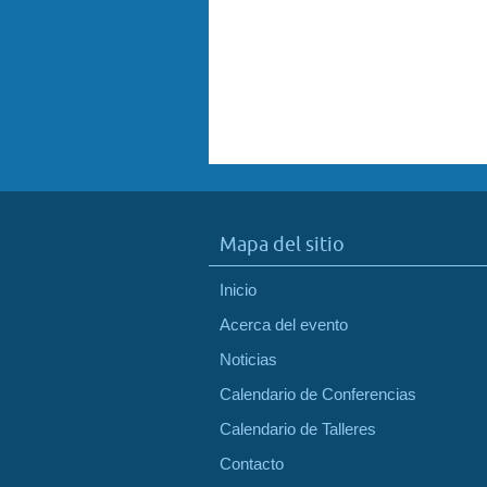
Mapa del sitio
Inicio
Acerca del evento
Noticias
Calendario de Conferencias
Calendario de Talleres
Contacto