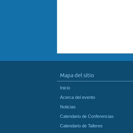
Mapa del sitio
Inicio
Acerca del evento
Noticias
Calendario de Conferencias
Calendario de Talleres