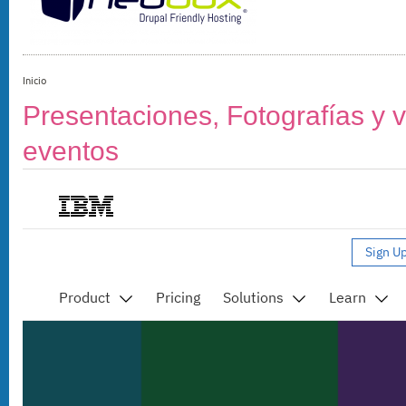
Inicio
Presentaciones, Fotografías y 
eventos