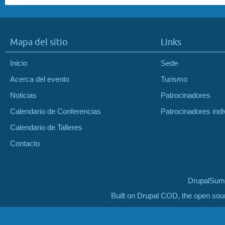
Mapa del sitio
Links
Inicio
Sede
Acerca del evento
Turismo
Noticias
Patrocinadores
Calendario de Conferencias
Patrocinadores indi
Calendario de Talleres
Contacto
DrupalSumm
Built on Drupal COD, the open so