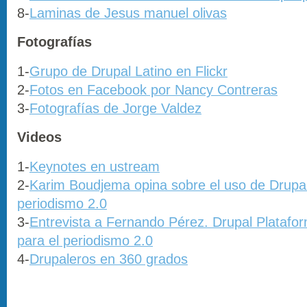
8-
Laminas de Jesus manuel olivas
Fotografías
1-
Grupo de Drupal Latino en Flickr
2-
Fotos en Facebook por Nancy Contreras
3-
Fotografías de Jorge Valdez
Videos
1-
Keynotes en ustream
2-
Karim Boudjema opina sobre el uso de Drupal
periodismo 2.0
3-
Entrevista a Fernando Pérez. Drupal Platafo
para el periodismo 2.0
4-
Drupaleros en 360 grados