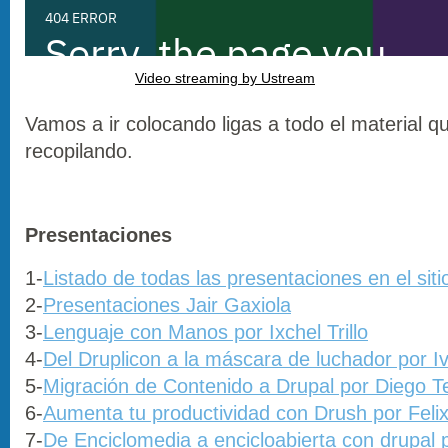
Video streaming by Ustream
Vamos a ir colocando ligas a todo el material 
recopilando.
Presentaciones
1-
Listado de todas las presentaciones en el siti
2-
Presentaciones Jair Gaxiola
3-
Lenguaje con Manos por Ixchel Trillo
4-
Del Druplicon a la máscara de luchador por I
5-
Migración de Contenido a Drupal por Diego T
6-
Aumenta tu productividad con Drush por Felix
7-
De Enciclomedia a encicloabierta con drupal 