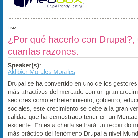
Inicio
¿Por qué hacerlo con Drupal?,
cuantas razones.
Speaker(s):
Aldibier Morales Morales
Drupal se ha convertido en uno de los gestores
más atractivos del mercado con un gran crecim
sectores como entretenimiento, gobierno, educ
sociales, este crecimiento se debe a la gran ver
calidad que ha demostrado tener en un Merca
exigente. En esta charla se hará un recorrido 
más práctico del fenómeno Drupal a nivel Mundi