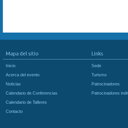
Mapa del sitio
Links
Inicio
Sede
Acerca del evento
Turismo
Noticias
Patrocinadores
Calendario de Conferencias
Patrocinadores indi
Calendario de Talleres
Contacto