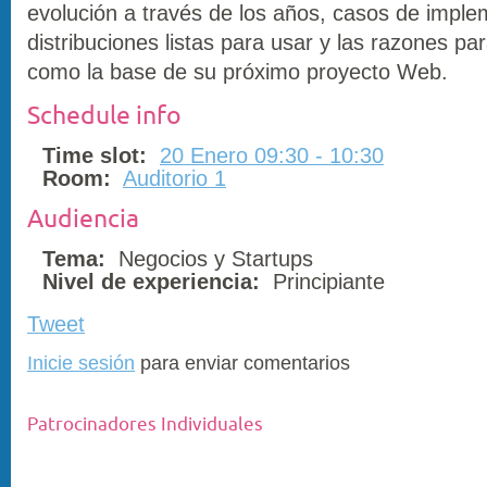
evolución a través de los años, casos de imple
distribuciones listas para usar y las razones par
como la base de su próximo proyecto Web.
Schedule info
Time slot:
20 Enero 09:30 - 10:30
Room:
Auditorio 1
Audiencia
Tema:
Negocios y Startups
Nivel de experiencia:
Principiante
Tweet
Inicie sesión
para enviar comentarios
Patrocinadores Individuales