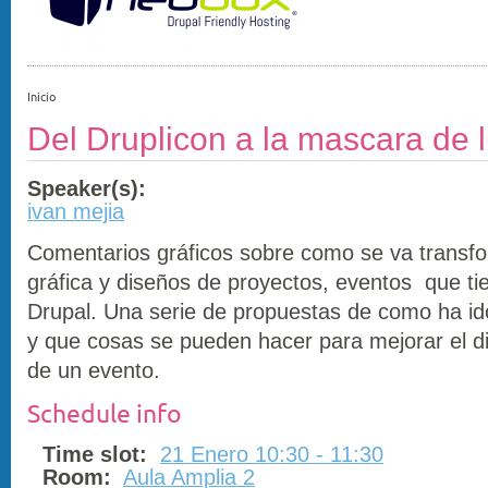
Inicio
Del Druplicon a la mascara de 
Speaker(s):
ivan mejia
Comentarios gráficos sobre como se va transf
gráfica y diseños de proyectos, eventos que ti
Drupal. Una serie de propuestas de como ha i
y que cosas se pueden hacer para mejorar el d
de un evento.
Schedule info
Time slot:
21 Enero 10:30 - 11:30
Room:
Aula Amplia 2