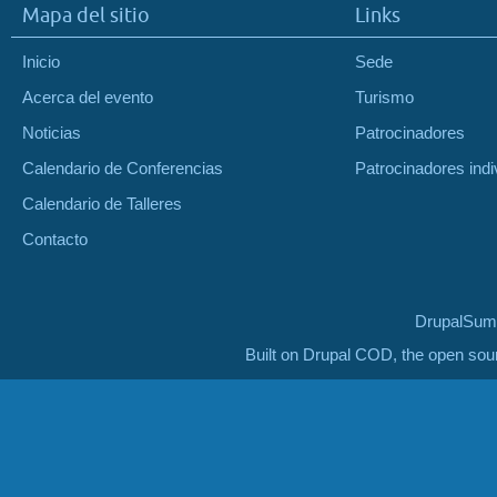
Mapa del sitio
Links
Inicio
Sede
Acerca del evento
Turismo
Noticias
Patrocinadores
Calendario de Conferencias
Patrocinadores indi
Calendario de Talleres
Contacto
DrupalSumm
Built on Drupal COD, the open so