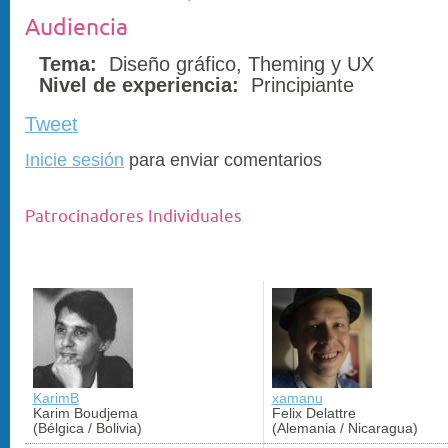
Audiencia
Tema:
Diseño gráfico, Theming y UX
Nivel de experiencia:
Principiante
Tweet
Inicie sesión
para enviar comentarios
Patrocinadores Individuales
KarimB
xamanu
Karim Boudjema
Felix Delattre
(Bélgica / Bolivia)
(Alemania / Nicaragua)