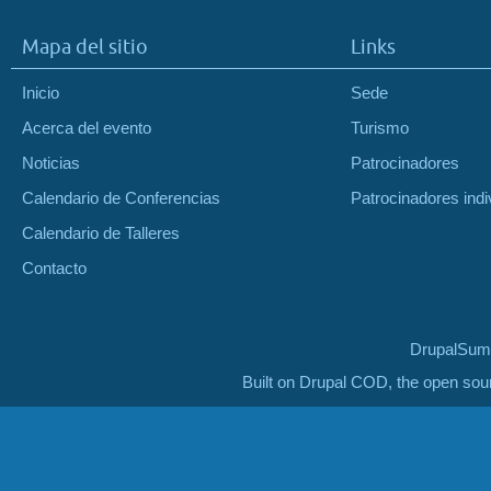
Mapa del sitio
Links
Inicio
Sede
Acerca del evento
Turismo
Noticias
Patrocinadores
Calendario de Conferencias
Patrocinadores indi
Calendario de Talleres
Contacto
DrupalSumm
Built on Drupal COD, the open so