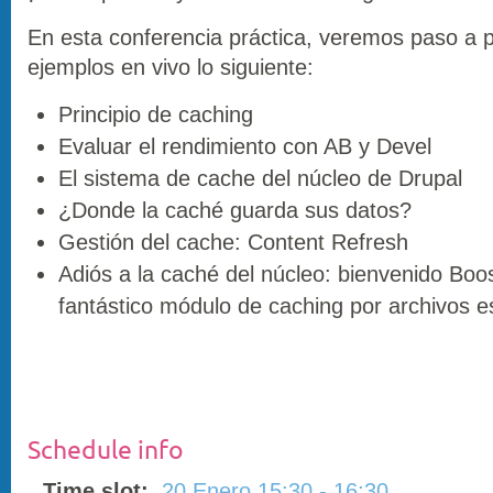
En esta conferencia práctica, veremos paso a 
ejemplos en vivo lo siguiente:
Principio de caching
Evaluar el rendimiento con AB y Devel
El sistema de cache del núcleo de Drupal
¿Donde la caché guarda sus datos?
Gestión del cache: Content Refresh
Adiós a la caché del núcleo: bienvenido Boos
fantástico módulo de caching por archivos e
Schedule info
Time slot:
20 Enero 15:30 - 16:30