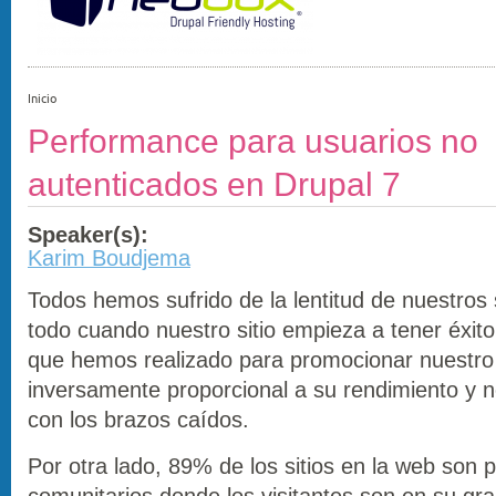
Inicio
Performance para usuarios no
autenticados en Drupal 7
Speaker(s):
Karim Boudjema
Todos hemos sufrido de la lentitud de nuestros 
todo cuando nuestro sitio empieza a tener éxito
que hemos realizado para promocionar nuestro 
inversamente proporcional a su rendimiento y 
con los brazos caídos.
Por otra lado, 89% de los sitios en la web son p
comunitarios donde los visitantes son en su gr