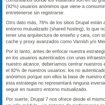
(92%) usuarios anónimos que viene a consumir
entretenerse sin registrarse.
Otro dato más, 76% de los sitios Drupal están 
entorno mutualizado (shared hosting), lo que n
tener una arquitectura de enseño y cara, con s
cache y proxy avanzados como Varnish y/o 
Por lo tanto, antes de enfocar nuestra estrateg
en los usuarios autenticados con unas infraestr
nuestro alcance, deberíamos centrar nuestros 
el 92% de nuestros usuarios: los no autenticad
anónimos porque son ellos la base de nuestro 
esta estrategia no representará ninguna inver
seguir en nuestro entorno mutualizado.
Por suerte, Drupal 7 nos ofrece desde el mismo