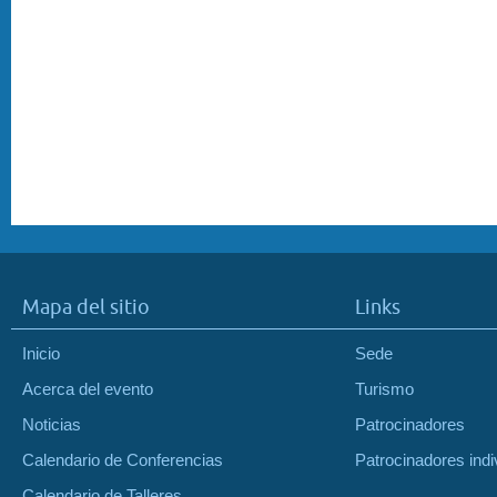
Mapa del sitio
Links
Inicio
Sede
Acerca del evento
Turismo
Noticias
Patrocinadores
Calendario de Conferencias
Patrocinadores indi
Calendario de Talleres