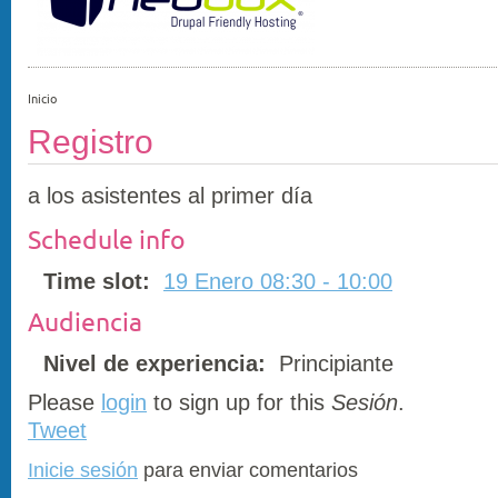
Inicio
Registro
a los asistentes al primer día
Schedule info
Time slot:
19 Enero 08:30 - 10:00
Audiencia
Nivel de experiencia:
Principiante
Please
login
to sign up for this
Sesión
.
Tweet
Inicie sesión
para enviar comentarios