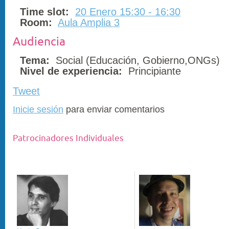
Time slot:
20 Enero 15:30 - 16:30
Room:
Aula Amplia 3
Audiencia
Tema:
Social (Educación, Gobierno,ONGs)
Nivel de experiencia:
Principiante
Tweet
Inicie sesión
para enviar comentarios
Patrocinadores Individuales