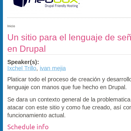
Inicio
Un sitio para el lenguaje de s
en Drupal
Speaker(s):
Ixchel Trillo
,
ivan mejia
Platicar todo el proceso de creación y desarrollo
lenguaje con manos que fue hecho en Drupal.
Se dara un contexto general de la problematica
atacar con este sitio y como fue creado, así c
funcionamiento actual.
Schedule info