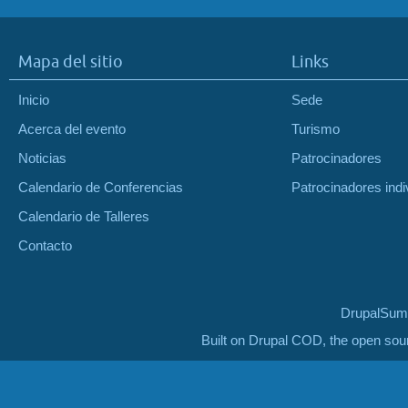
Mapa del sitio
Links
Inicio
Sede
Acerca del evento
Turismo
Noticias
Patrocinadores
Calendario de Conferencias
Patrocinadores indi
Calendario de Talleres
Contacto
DrupalSumm
Built on Drupal COD, the open so