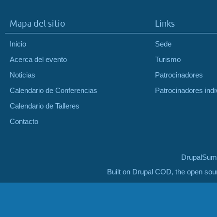
Mapa del sitio
Links
Inicio
Sede
Acerca del evento
Turismo
Noticias
Patrocinadores
Calendario de Conferencias
Patrocinadores indi
Calendario de Talleres
Contacto
DrupalSumm
Built on Drupal COD, the open so