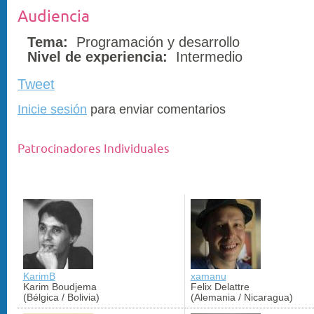
Audiencia
Tema:
Programación y desarrollo
Nivel de experiencia:
Intermedio
Tweet
Inicie sesión
para enviar comentarios
Patrocinadores Individuales
KarimB
xamanu
Karim Boudjema
Felix Delattre
(Bélgica / Bolivia)
(Alemania / Nicaragua)