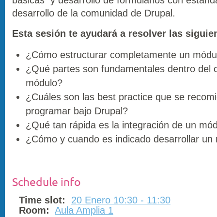
desarrollo de la comunidad de Drupal.
Esta sesión te ayudará a resolver las siguie
¿Cómo estructurar completamente un módu
¿Qué partes son fundamentales dentro del 
módulo?
¿Cuáles son las best practice que se recom
programar bajo Drupal?
¿Qué tan rápida es la integración de un mó
¿Cómo y cuando es indicado desarrollar un
Schedule info
Time slot:
20 Enero 10:30 - 11:30
Room:
Aula Amplia 1