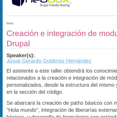
Inicio
Creación e integración de modu
Drupal
Speaker(s):
Josué Gerardo Gutiérrez Hernández
El asistente a este taller obtendrá los conocimi
relacionados a la creación e integración de mó
personalizados, desde la estructura del mismo y
en la sección del código.
Se abarcará la creación de paths básicos con 
"Hola mundo", integración de liberarías externa
básicas y desarrollo de formularios con estánd