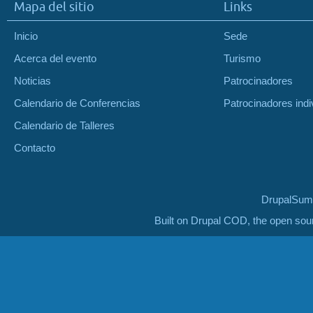
Mapa del sitio
Links
Inicio
Sede
Acerca del evento
Turismo
Noticias
Patrocinadores
Calendario de Conferencias
Patrocinadores indi
Calendario de Talleres
Contacto
DrupalSumm
Built on Drupal COD, the open so