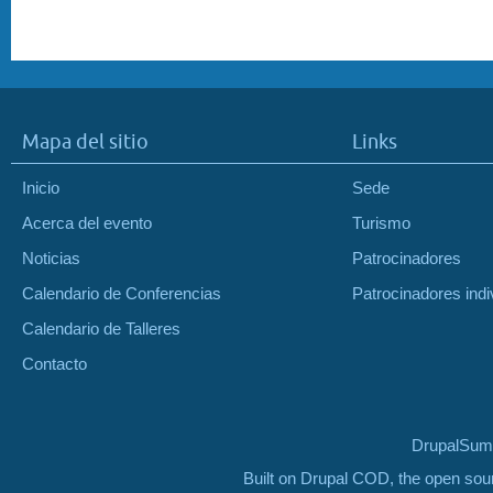
Mapa del sitio
Links
Inicio
Sede
Acerca del evento
Turismo
Noticias
Patrocinadores
Calendario de Conferencias
Patrocinadores indi
Calendario de Talleres
Contacto
DrupalSumm
Built on Drupal COD, the open so