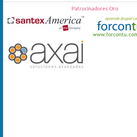
Patrocinadores Oro