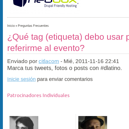
Inicio
»
Preguntas Frecuentes
¿Qué tag (etiqueta) debo usar 
referirme al evento?
Enviado por
citlacom
- Mié, 2011-11-16 22:41
Marca tus tweets, fotos o posts con #dlatino.
Inicie sesión
para enviar comentarios
Patrocinadores Individuales