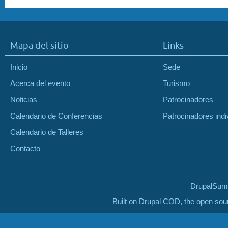
Mapa del sitio
Links
Inicio
Sede
Acerca del evento
Turismo
Noticias
Patrocinadores
Calendario de Conferencias
Patrocinadores indi
Calendario de Talleres
Contacto
DrupalSumm
Built on Drupal COD, the open so