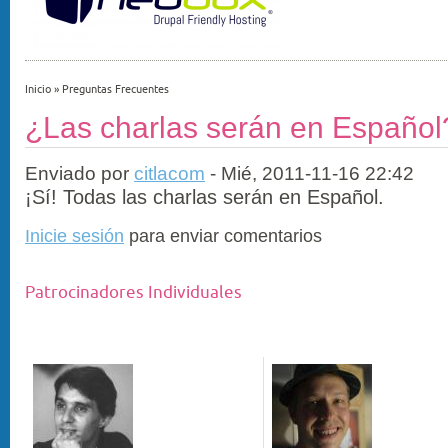
Inicio
»
Preguntas Frecuentes
¿Las charlas serán en Español
Enviado por
citlacom
- Mié, 2011-11-16 22:42
¡Sí! Todas las charlas serán en Español.
Inicie sesión
para enviar comentarios
Patrocinadores Individuales