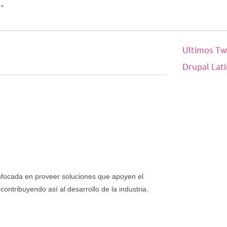
Ultimos Tw
Drupal Lat
focada en proveer soluciones que apoyen el
 contribuyendo así al desarrollo de la industria.