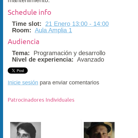
Schedule info
Time slot:
21 Enero 13:00 - 14:00
Room:
Aula Amplia 1
Audiencia
Tema:
Programación y desarrollo
Nivel de experiencia:
Avanzado
Inicie sesión
para enviar comentarios
Patrocinadores Individuales