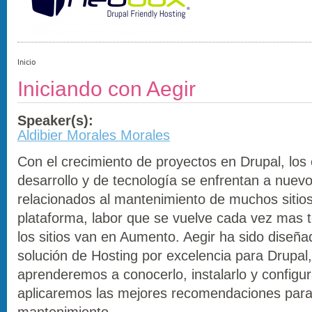
Inicio
Iniciando con Aegir
Speaker(s):
Aldibier Morales Morales
Con el crecimiento de proyectos en Drupal, los
desarrollo y de tecnología se enfrentan a nuevo
relacionados al mantenimiento de muchos sitio
plataforma, labor que se vuelve cada vez mas 
los sitios van en Aumento. Aegir ha sido diseña
solución de Hosting por excelencia para Drupal, 
aprenderemos a conocerlo, instalarlo y configu
aplicaremos las mejores recomendaciones para
mantenimiento.