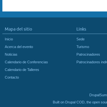
Mapa del sitio
Links
Inicio
Sede
Acerca del evento
Turismo
Noticias
Patrocinadores
Calendario de Conferencias
Patrocinadores indi
Calendario de Talleres
Contacto
DrupalSumm
Built on Drupal COD, the open so