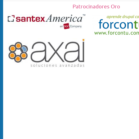
Patrocinadores Oro