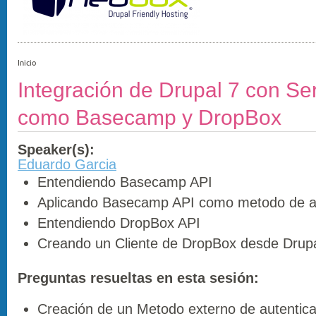
Inicio
Integración de Drupal 7 con Ser
como Basecamp y DropBox
Speaker(s):
Eduardo Garcia
Entendiendo Basecamp API
Aplicando Basecamp API como metodo de au
Entendiendo DropBox API
Creando un Cliente de DropBox desde Drup
Preguntas resueltas en esta sesión:
Creación de un Metodo externo de autentica