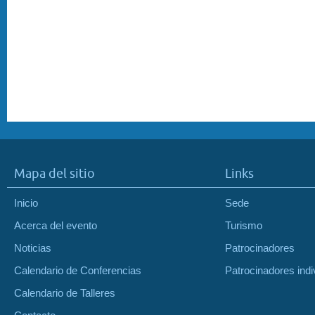
Mapa del sitio
Links
Inicio
Sede
Acerca del evento
Turismo
Noticias
Patrocinadores
Calendario de Conferencias
Patrocinadores indi
Calendario de Talleres