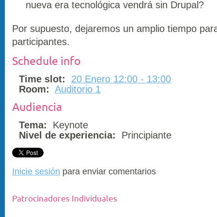
nueva era tecnológica vendrá sin Drupal?
Por supuesto, dejaremos un amplio tiempo para
participantes.
Schedule info
Time slot:
20 Enero 12:00 - 13:00
Room:
Auditorio 1
Audiencia
Tema:
Keynote
Nivel de experiencia:
Principiante
Inicie sesión
para enviar comentarios
Patrocinadores Individuales