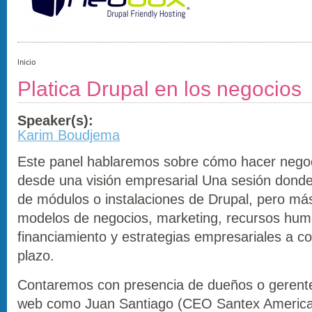
Inicio
Platica Drupal en los negocios
Speaker(s):
Karim Boudjema
Este panel hablaremos sobre cómo hacer nego
desde una visión empresarial Una sesión dond
de módulos o instalaciones de Drupal, pero má
modelos de negocios, marketing, recursos hum
financiamiento y estrategias empresariales a c
plazo.
Contaremos con presencia de dueños o gerent
web como Juan Santiago (CEO Santex America 