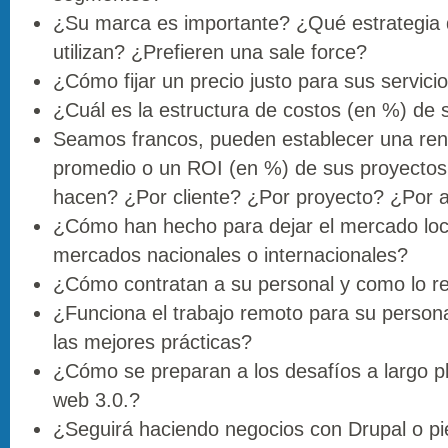
¿Su marca es importante? ¿Qué estrategia 
utilizan? ¿Prefieren una sale force?
¿Cómo fijar un precio justo para sus servici
¿Cuál es la estructura de costos (en %) de
Seamos francos, pueden establecer una rent
promedio o un ROI (en %) de sus proyecto
hacen? ¿Por cliente? ¿Por proyecto? ¿Por 
¿Cómo han hecho para dejar el mercado loca
mercados nacionales o internacionales?
¿Cómo contratan a su personal y como lo re
¿Funciona el trabajo remoto para su person
las mejores prácticas?
¿Cómo se preparan a los desafíos a largo p
web 3.0.?
¿Seguirá haciendo negocios con Drupal o p