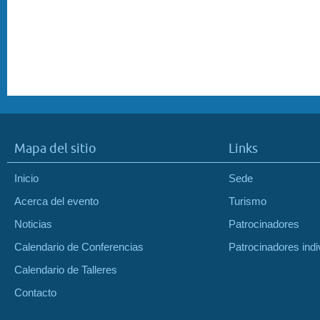
Mapa del sitio
Links
Inicio
Sede
Acerca del evento
Turismo
Noticias
Patrocinadores
Calendario de Conferencias
Patrocinadores indi
Calendario de Talleres
Contacto