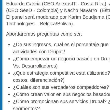
Eduardo Garcia (CEO AnexusIT - Costa Rica), A
(CEO SeeD - Colombia) y Nacho Navarro (Estra
El panel será moderado por Karim Boudjema 
Technologies – Bélgica/Bolivia).
Abordaremos preguntas como ser:
¿De sus ingresos, cual es el porcentaje que
actividades con Drupal?
¿Cómo empezar un negocio basado en Drup
Vs. Desarrolladores)
¿Qué estrategia competitiva está utilizando
costos, diferenciación?)
¿Cuáles son sus verdaderos competidores?
¿Cómo crean valor en sus negocios basado
¿Cómo promocionan sus servicios Drupal? 
segmentos?