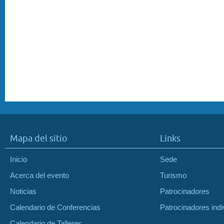
Mapa del sitio
Links
Inicio
Sede
Acerca del evento
Turismo
Noticias
Patrocinadores
Calendario de Conferencias
Patrocinadores indi
Calendario de Talleres