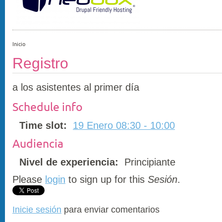
Inicio
Registro
a los asistentes al primer día
Schedule info
Time slot:
19 Enero 08:30 - 10:00
Audiencia
Nivel de experiencia:
Principiante
Please
login
to sign up for this
Sesión
.
Inicie sesión
para enviar comentarios