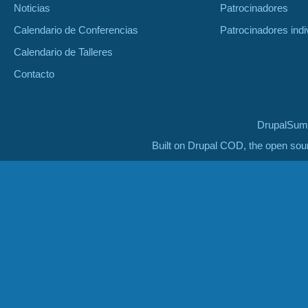
Noticias
Patrocinadores
Calendario de Conferencias
Patrocinadores indi
Calendario de Talleres
Contacto
DrupalSumm
Built on Drupal COD, the open so