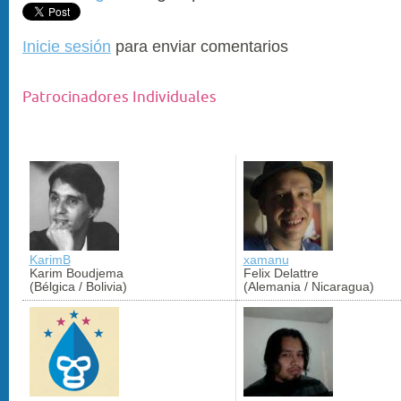
Inicie sesión
para enviar comentarios
Patrocinadores Individuales
KarimB
xamanu
Karim Boudjema
Felix Delattre
(Bélgica / Bolivia)
(Alemania / Nicaragua)