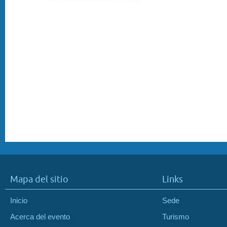
Mapa del sitio
Links
Inicio
Sede
Acerca del evento
Turismo