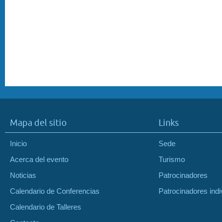
Mapa del sitio
Links
Inicio
Sede
Acerca del evento
Turismo
Noticias
Patrocinadores
Calendario de Conferencias
Patrocinadores indi
Calendario de Talleres