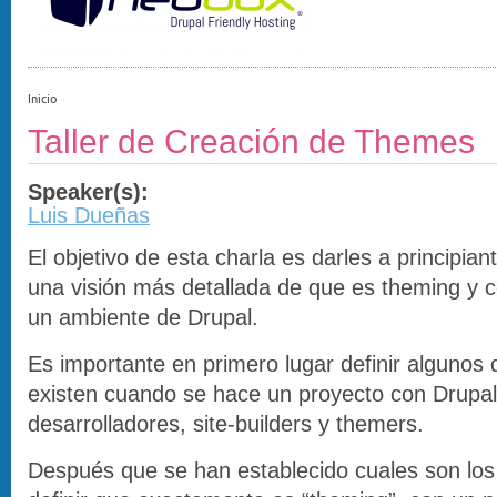
Inicio
Taller de Creación de Themes
Speaker(s):
Luis Dueñas
El objetivo de esta charla es darles a principia
una visión más detallada de que es theming y c
un ambiente de Drupal.
Es importante en primero lugar definir algunos 
existen cuando se hace un proyecto con Drupal
desarrolladores, site-builders y themers.
Después que se han establecido cuales son los r