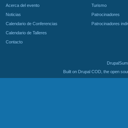
Acerca del evento
Turismo
Noticias
Patrocinadores
Calendario de Conferencias
Patrocinadores indi
Calendario de Talleres
Contacto
DrupalSumm
Built on Drupal COD, the open so