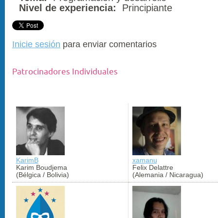
Nivel de experiencia:
Principiante
Inicie sesión
para enviar comentarios
Patrocinadores Individuales
KarimB
xamanu
Karim Boudjema
Felix Delattre
(Bélgica / Bolivia)
(Alemania / Nicaragua)