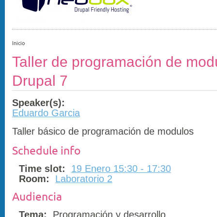
Inicio
Taller de programación de mod
Drupal 7
Speaker(s):
Eduardo Garcia
Taller básico de programación de modulos
Schedule info
Time slot:
19 Enero 15:30 - 17:30
Room:
Laboratorio 2
Audiencia
Tema:
Programación y desarrollo