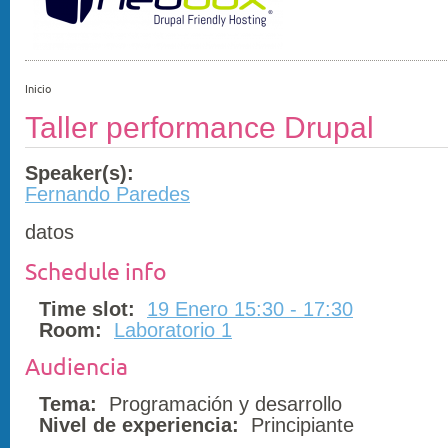
Inicio
Taller performance Drupal
Speaker(s):
Fernando Paredes
datos
Schedule info
Time slot:
19 Enero 15:30 - 17:30
Room:
Laboratorio 1
Audiencia
Tema:
Programación y desarrollo
Nivel de experiencia:
Principiante