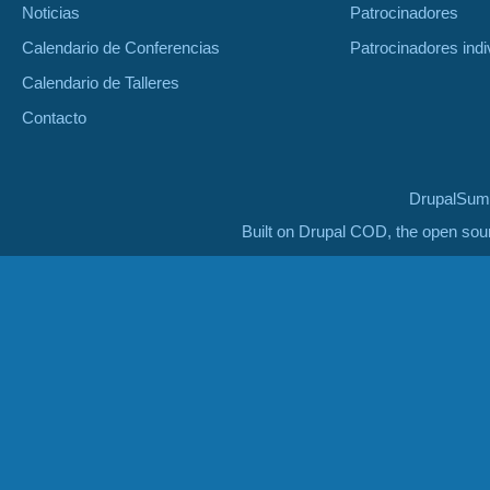
Noticias
Patrocinadores
Calendario de Conferencias
Patrocinadores indi
Calendario de Talleres
Contacto
DrupalSumm
Built on Drupal COD, the open so