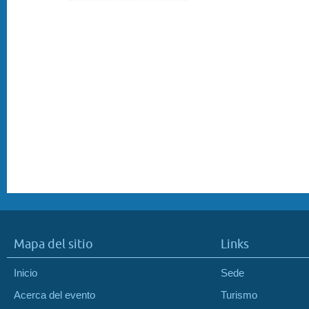
Mapa del sitio
Links
Inicio
Sede
Acerca del evento
Turismo