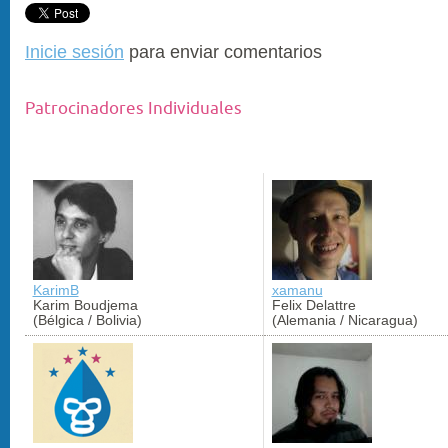
Inicie sesión
para enviar comentarios
Patrocinadores Individuales
KarimB
xamanu
Karim Boudjema
Felix Delattre
(Bélgica / Bolivia)
(Alemania / Nicaragua)