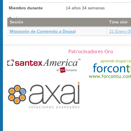
Miembro durante
14 años 34 semanas
Sesiones
Sesión
Time slot
Migración de Contenido a Drupal
21 Enero 09
Patrocinadores Oro