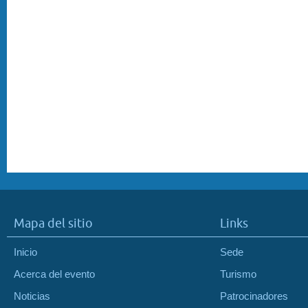
Mapa del sitio
Links
Inicio
Sede
Acerca del evento
Turismo
Noticias
Patrocinadores