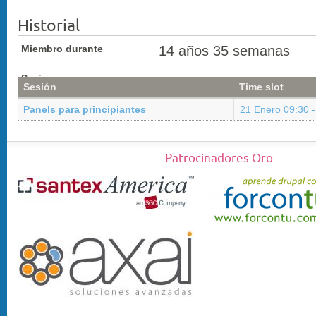
Historial
Miembro durante
14 años 35 semanas
Sesiones
Sesión
Time slot
Panels para principiantes
21 Enero 09:30 -
Patrocinadores Oro