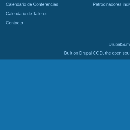
Calendario de Conferencias
Patrocinadores indi
Calendario de Talleres
Contacto
DrupalSumm
Built on Drupal COD, the open so