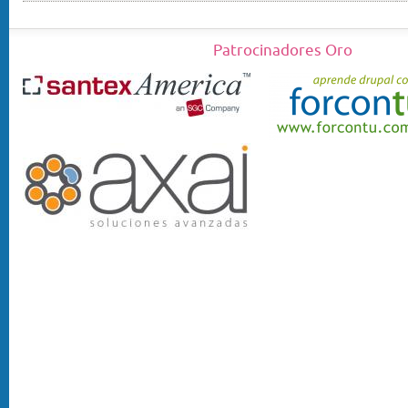
Patrocinadores Oro