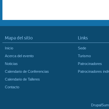
Mapa del sitio
Links
Inicio
Sede
Acerca del evento
Turismo
Noticias
Patrocinadores
Calendario de Conferencias
Patrocinadores indi
Calendario de Talleres
Contacto
DrupalSumm