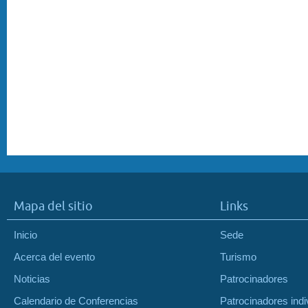
Mapa del sitio
Links
Inicio
Sede
Acerca del evento
Turismo
Noticias
Patrocinadores
Calendario de Conferencias
Patrocinadores indi