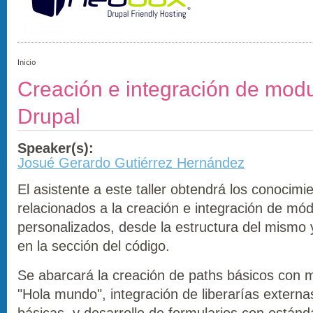
Inicio
Creación e integración de modu
Drupal
Speaker(s):
Josué Gerardo Gutiérrez Hernández
El asistente a este taller obtendrá los conocimi
relacionados a la creación e integración de mó
personalizados, desde la estructura del mismo y
en la sección del código.
Se abarcará la creación de paths básicos con 
"Hola mundo", integración de liberarías externa
básicas y desarrollo de formularios con estánd