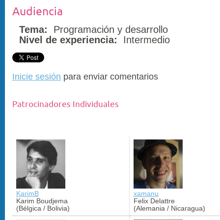
Audiencia
Tema:
Programación y desarrollo
Nivel de experiencia:
Intermedio
Inicie sesión
para enviar comentarios
Patrocinadores Individuales
KarimB
xamanu
Karim Boudjema
Felix Delattre
(Bélgica / Bolivia)
(Alemania / Nicaragua)