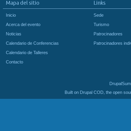
Mapa del sitio
Links
Inicio
Sede
Acerca del evento
Turismo
Noticias
Patrocinadores
Calendario de Conferencias
Patrocinadores indi
Calendario de Talleres
Contacto
DrupalSumm
Built on Drupal COD, the open so