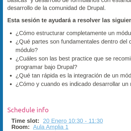
desarrollo de la comunidad de Drupal.
Esta sesión te ayudará a resolver las siguie
¿Cómo estructurar completamente un módu
¿Qué partes son fundamentales dentro del 
módulo?
¿Cuáles son las best practice que se recom
programar bajo Drupal?
¿Qué tan rápida es la integración de un mó
¿Cómo y cuando es indicado desarrollar un
Schedule info
Time slot:
20 Enero 10:30 - 11:30
Room:
Aula Amplia 1