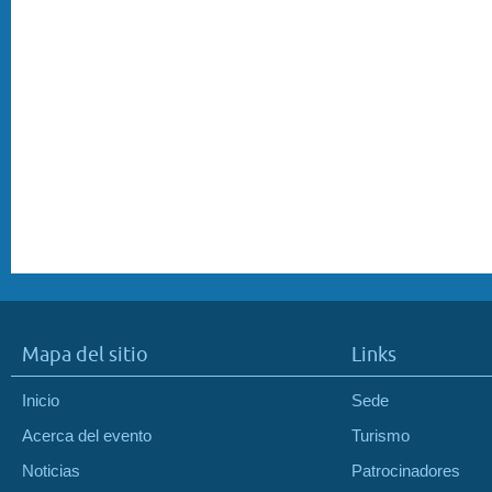
Mapa del sitio
Links
Inicio
Sede
Acerca del evento
Turismo
Noticias
Patrocinadores