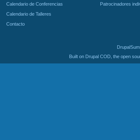
Calendario de Conferencias
Patrocinadores indi
Calendario de Talleres
Contacto
DrupalSumm
Built on Drupal COD, the open so