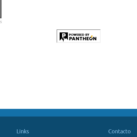
Links
Contacto