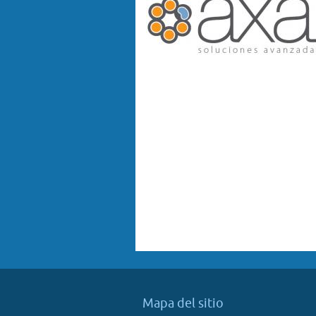
Mapa del sitio