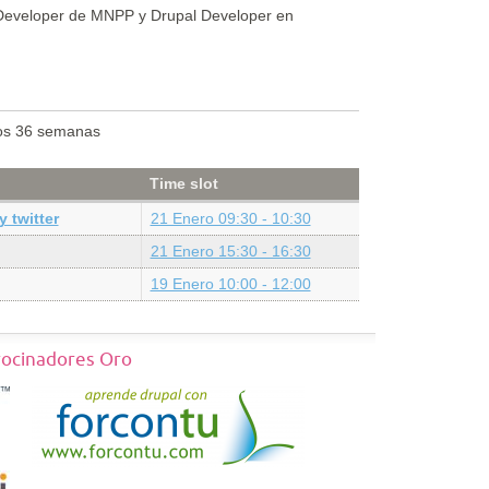
Developer de MNPP y Drupal Developer en
os 36 semanas
Time slot
 twitter
21 Enero 09:30 - 10:30
21 Enero 15:30 - 16:30
19 Enero 10:00 - 12:00
rocinadores Oro