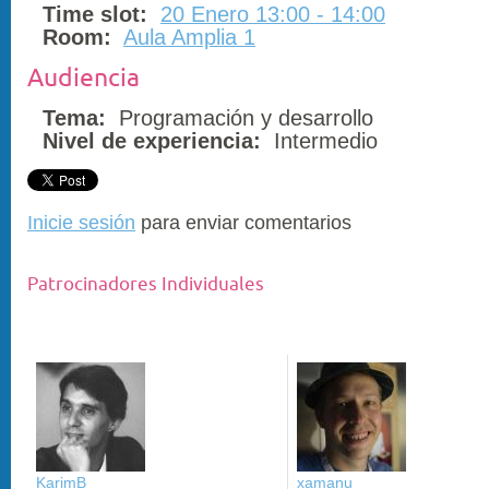
Time slot:
20 Enero 13:00 - 14:00
Room:
Aula Amplia 1
Audiencia
Tema:
Programación y desarrollo
Nivel de experiencia:
Intermedio
Inicie sesión
para enviar comentarios
Patrocinadores Individuales
KarimB
xamanu