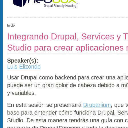
Inicio
Integrando Drupal, Services y 
Studio para crear aplicaciones
Speaker(s):
Luis Elizondo
Usar Drupal como backend para crear una aplic
puede ser un gran dolor de cabeza debido a múl
y variables.
En esta sesión se presentará
Drupanium
, que 
base para entender cómo funciona Drupal, Serv
Studio. De esta manera tendrás una guía con c
por parte de Drupal/Services y toda la documen