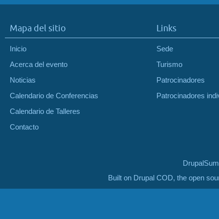
Mapa del sitio
Links
Inicio
Sede
Acerca del evento
Turismo
Noticias
Patrocinadores
Calendario de Conferencias
Patrocinadores indi
Calendario de Talleres
Contacto
DrupalSumm
Built on Drupal COD, the open so