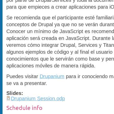
para que empieces a crear aplicaciones para iO
Se recomienda que el participante esté familiar
conceptos de Drupal ya que no se verán durante
Conocer un mínimo de JavaScript es recomend
aplicación será creada en JavaScript. Durante l
veremos cómo integrar Drupal, Services y Titan
algunos ejemplos de código y al final el usuario
conocimientos que le servirán como base y perm
aplicaciones móviles de manera rápida.
Puedes visitar
Drupanium
para ir conociendo m
se va a presentar.
Slides:
Drupanium Session.odp
Schedule info