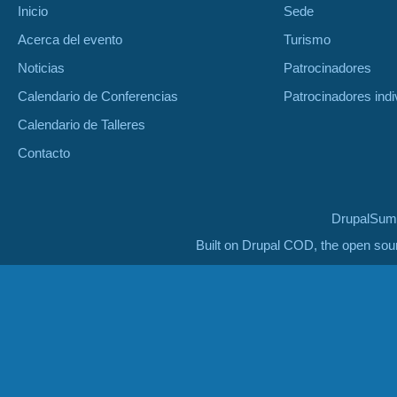
Inicio
Sede
Acerca del evento
Turismo
Noticias
Patrocinadores
Calendario de Conferencias
Patrocinadores indi
Calendario de Talleres
Contacto
DrupalSumm
Built on Drupal COD, the open so