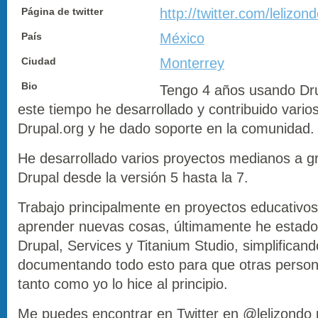
Página de twitter
http://twitter.com/lelizon
País
México
Ciudad
Monterrey
Bio
Tengo 4 años usando Dru
este tiempo he desarrollado y contribuido vari
Drupal.org y he dado soporte en la comunidad.
He desarrollado varios proyectos medianos a g
Drupal desde la versión 5 hasta la 7.
Trabajo principalmente en proyectos educativo
aprender nuevas cosas, últimamente he estado
Drupal, Services y Titanium Studio, simplificand
documentando todo esto para que otras person
tanto como yo lo hice al principio.
Me puedes encontrar en Twitter en @lelizondo 