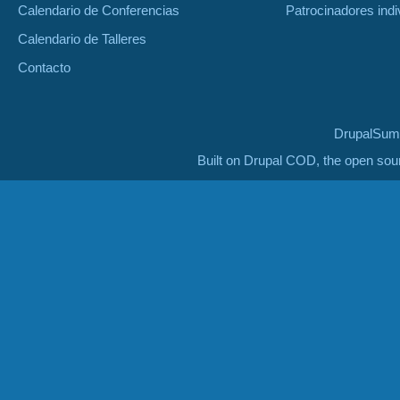
Calendario de Conferencias
Patrocinadores indi
Calendario de Talleres
Contacto
DrupalSumm
Built on Drupal COD, the open so