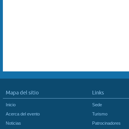
Mapa del sitio
Links
Inicio
Sede
Acerca del evento
Turismo
Noticias
Patrocinadores