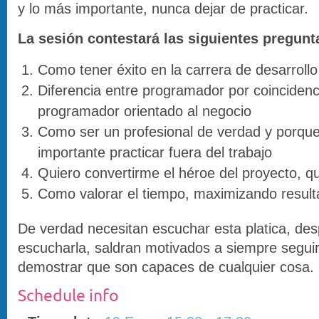
y lo más importante, nunca dejar de practicar.
La sesión contestará las siguientes pregunt
Como tener éxito en la carrera de desarrollo
Diferencia entre programador por coincidenc
programador orientado al negocio
Como ser un profesional de verdad y porque
importante practicar fuera del trabajo
Quiero convertirme el héroe del proyecto, q
Como valorar el tiempo, maximizando resul
De verdad necesitan escuchar esta platica, de
escucharla, saldran motivados a siempre segui
demostrar que son capaces de cualquier cosa.
Schedule info