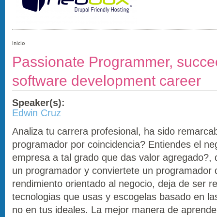
Inicio
Passionate Programmer, succe
software development career
Speaker(s):
Edwin Cruz
Analiza tu carrera profesional, ha sido remarca
programador por coincidencia? Entiendes el ne
empresa a tal grado que das valor agregado?, d
un programador y conviertete un programador d
rendimiento orientado al negocio, deja de ser re
tecnologias que usas y escogelas basado en la
no en tus ideales. La mejor manera de aprend