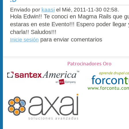
:D
Enviado por
kaasi
el Mié, 2011-11-30 02:58.
Hola Edwin!! Te conoci en Magma Rails que g
estaras en este Evento!!! Espero poder llegar 
charla!! Saludos!!!
para enviar comentarios
Inicie sesión
Patrocinadores Oro