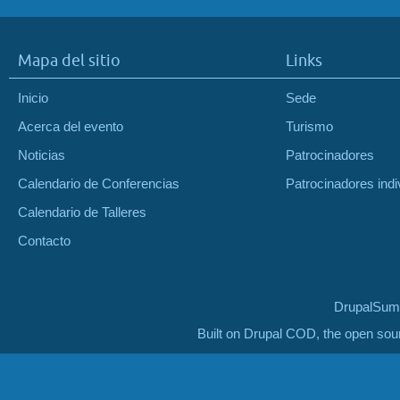
Mapa del sitio
Links
Inicio
Sede
Acerca del evento
Turismo
Noticias
Patrocinadores
Calendario de Conferencias
Patrocinadores indi
Calendario de Talleres
Contacto
DrupalSumm
Built on Drupal COD, the open so