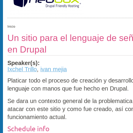
Inicio
Un sitio para el lenguaje de s
en Drupal
Speaker(s):
Ixchel Trillo
,
ivan mejia
Platicar todo el proceso de creación y desarrollo
lenguaje con manos que fue hecho en Drupal.
Se dara un contexto general de la problematica
atacar con este sitio y como fue creado, así c
funcionamiento actual.
Schedule info