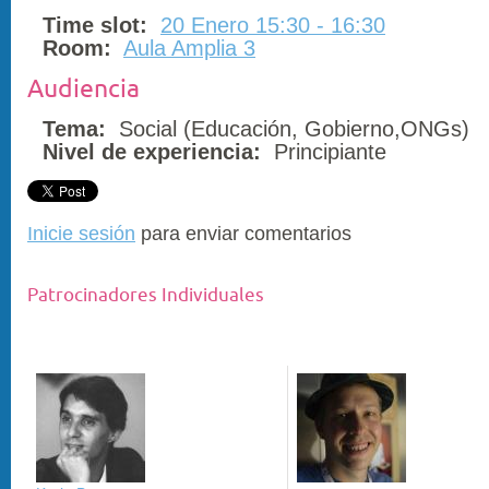
Time slot:
20 Enero 15:30 - 16:30
Room:
Aula Amplia 3
Audiencia
Tema:
Social (Educación, Gobierno,ONGs)
Nivel de experiencia:
Principiante
Inicie sesión
para enviar comentarios
Patrocinadores Individuales