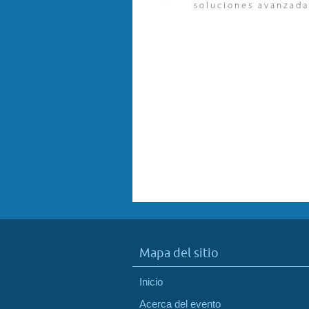
Mapa del sitio
Inicio
Acerca del evento