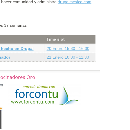
 hacer comunidad y administro
drupalmexico.com
os 37 semanas
Time slot
s hecho en Drupal
20 Enero 15:30 - 16:30
hador
21 Enero 10:30 - 11:30
rocinadores Oro